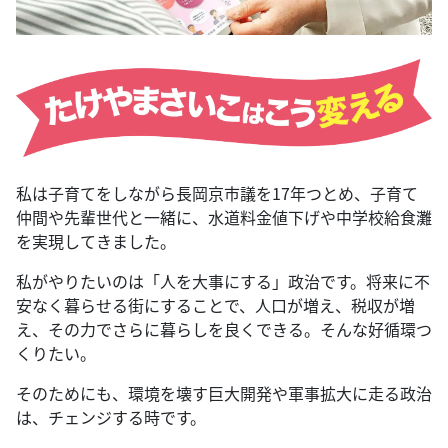
私は子育てをしながら長岡京市議を17年つとめ、子育て
仲間や先輩世代と一緒に、水道料金値下げや中学校給食灘
を実現してきました。
私がやりたいのは「人を大事にする」政治です。将来に不
安なく暮らせる街にすることで、人口が増え、税収が増
え、その力でさらに暮らしを良くできる。そんな好循環つ
くりたい。
そのためにも、環境を壊す巨大開発や軍事拡大に走る政治
は、チェンジする時です。