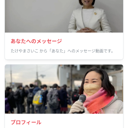
あなたへのメッセージ
たけやまさいこ から「あなた」へのメッセージ動画です。
プロフィール