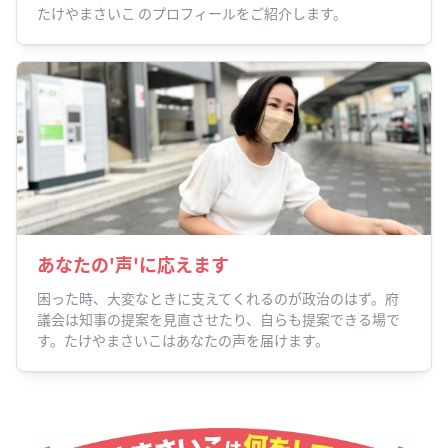
たけやまさいこ のプロフィールをご紹介します。
あなたの'声'に応えます
困った時、大変なときに支えてくれるのが政治のはず。府
議会は知事の提案を見直させたり、自らも提案できる場で
す。たけやまさいこはあなたの声を届けます。